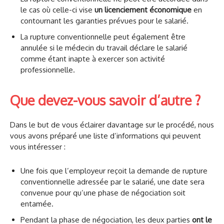
le cas où celle-ci vise
un licenciement économique
en
contournant les garanties prévues pour le salarié.
La rupture conventionnelle peut également être
annulée si le médecin du travail déclare le salarié
comme étant inapte à exercer son activité
professionnelle.
Que devez-vous savoir d’autre ?
Dans le but de vous éclairer davantage sur le procédé, nous
vous avons préparé une liste d’informations qui peuvent
vous intéresser :
Une fois que l’employeur reçoit la demande de rupture
conventionnelle adressée par le salarié, une date sera
convenue pour qu’une phase de négociation soit
entamée.
Pendant la phase de négociation, les deux parties
ont le