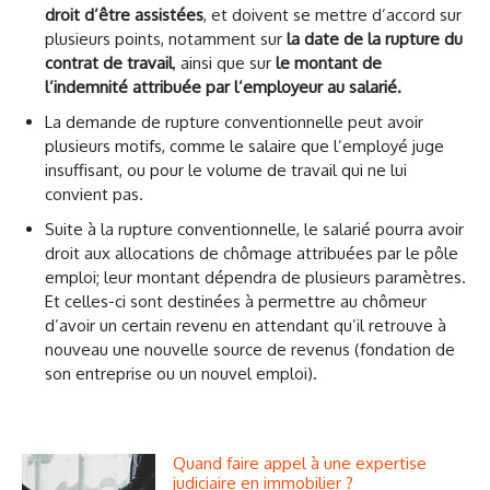
droit d’être assistées
, et doivent se mettre d’accord sur
plusieurs points, notamment sur
la date de la rupture du
contrat de travail
, ainsi que sur
le montant de
l’indemnité attribuée par l’employeur au salarié.
La demande de rupture conventionnelle peut avoir
plusieurs motifs, comme le salaire que l’employé juge
insuffisant, ou pour le volume de travail qui ne lui
convient pas.
Suite à la rupture conventionnelle, le salarié pourra avoir
droit aux allocations de chômage attribuées par le pôle
emploi; leur montant dépendra de plusieurs paramètres.
Et celles-ci sont destinées à permettre au chômeur
d’avoir un certain revenu en attendant qu’il retrouve à
nouveau une nouvelle source de revenus (fondation de
son entreprise ou un nouvel emploi).
Quand faire appel à une expertise
judiciaire en immobilier ?