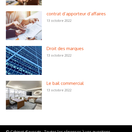
contrat d’apporteur d’affaires
13 octobre 2022
Droit des marques
13 octobre 2022
Le bail commercial
13 octobre 2022
© Cabinet d'avocats : Toutes les réponses à vos questions