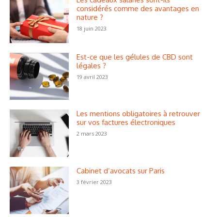
considérés comme des avantages en
nature ?
18 juin 2023
Est-ce que les gélules de CBD sont
légales ?
19 avril 2023
Les mentions obligatoires à retrouver
sur vos factures électroniques
2 mars 2023
Cabinet d’avocats sur Paris
3 février 2023