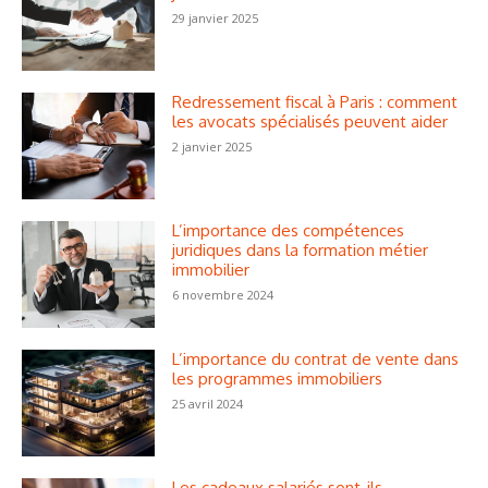
29 janvier 2025
Redressement fiscal à Paris : comment
les avocats spécialisés peuvent aider
2 janvier 2025
L’importance des compétences
juridiques dans la formation métier
immobilier
6 novembre 2024
L’importance du contrat de vente dans
les programmes immobiliers
25 avril 2024
Les cadeaux salariés sont-ils