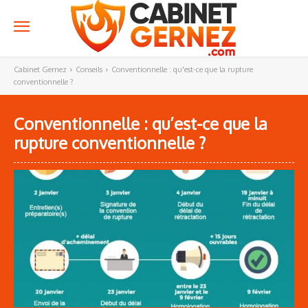
Cabinet Gernez
Conseils
Conventionnelle : qu'est-ce que la rupture
conventionnelle ?
Conventionnelle : qu’est-ce que la
rupture conventionnelle ?