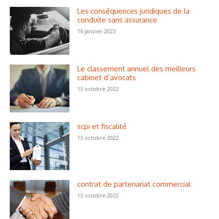
Les conséquences juridiques de la
conduite sans assurance
16 janvier 2023
Le classement annuel des meilleurs
cabinet d’avocats
13 octobre 2022
scpi et fiscalité
13 octobre 2022
contrat de partenariat commercial
13 octobre 2022