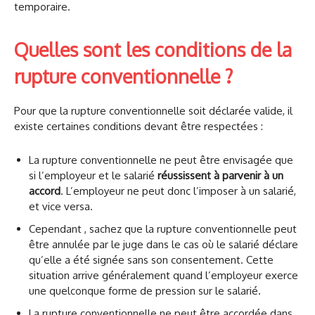
temporaire.
Quelles sont les conditions de la
rupture conventionnelle ?
Pour que la rupture conventionnelle soit déclarée valide, il
existe certaines conditions devant être respectées :
La rupture conventionnelle ne peut être envisagée que
si l’employeur et le salarié
réussissent à parvenir à un
accord
. L’employeur ne peut donc l’imposer à un salarié,
et vice versa.
Cependant , sachez que la rupture conventionnelle peut
être annulée par le juge dans le cas où le salarié déclare
qu’elle a été signée sans son consentement. Cette
situation arrive généralement quand l’employeur exerce
une quelconque forme de pression sur le salarié.
La rupture conventionnelle ne peut être accordée dans