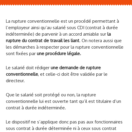
La rupture conventionnelle est un procédé permettant à
l’employeur ainsi qu’au salarié sous CDI (contrat à durée
indéterminée) de parvenir à un accord amiable sur
la
rupture du contrat de travail les liant
. On notera aussi que
les démarches à respecter pour la rupture conventionnelle
sont fixées par
une procédure légale.
Le salarié doit rédiger
une demande de rupture
conventionnelle
, et celle-ci doit être validée par le
directeur.
Que le salarié soit protégé ou non, la rupture
conventionnelle lui est ouverte tant qu’il est titulaire d’un
contrat à durée indéterminée.
Le dispositif ne s’applique donc pas pas aux fonctionnaires
sous contrat à durée déterminée ni à ceux sous contrat