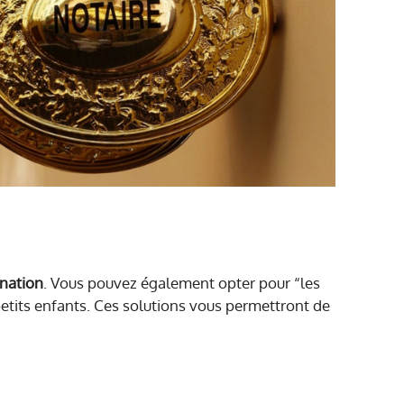
onation
. Vous pouvez également opter pour “les
petits enfants. Ces solutions vous permettront de