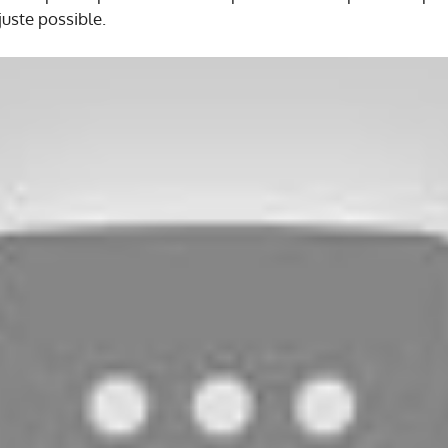
juste possible.