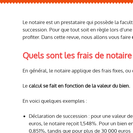
Le notaire est un prestataire qui possède la facul
succession. Pour que tout soit en règle lors d’une
profiter. Dans cette revue, nous allons vous faire
Quels sont les frais de notair
En général, le notaire applique des frais fixes, ou
Le
calcul se fait en fonction de la valeur du bien.
En voici quelques exemples :
Déclaration de succession : pour une valeur de
euros, le notaire reçoit 1,548%. Pour un bien e
0,851%, tandis que pour plus de 30 000 euros 