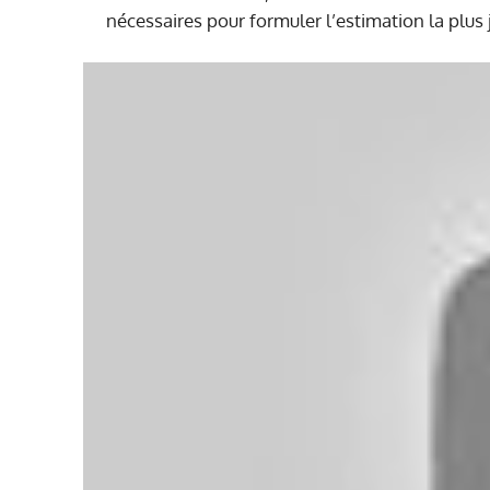
nécessaires pour formuler l’estimation la plus 