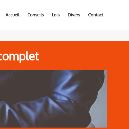
Accueil
Conseils
Lois
Divers
Contact
 complet