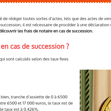
té de rédiger toutes sortes d’actes, tels que des actes de v
 succession, il est nécessaire de procéder à une déclaration
découvrir les frais de notaire en cas de succession.
e en cas de succession ?
 qui sont calculés selon des taux fixes.
 bien, tranche d’assiette de 0 à 6500
ntre 6500 et 17 000 euros, le taux est de
le taux est à 0,426%.