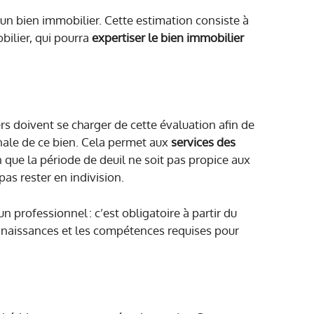
un bien immobilier. Cette estimation consiste à
bilier, qui pourra
expertiser le bien immobilier
ers doivent se charger de cette évaluation afin de
énale de ce bien. Cela permet aux
services des
n que la période de deuil ne soit pas propice aux
pas rester en indivision.
 professionnel : c’est obligatoire à partir du
naissances et les compétences requises pour