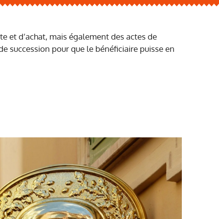
ente et d’achat, mais également des actes de
 de succession pour que le bénéficiaire puisse en