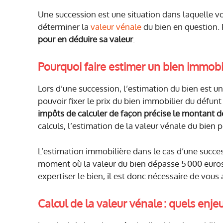
Une succession est une situation dans laquelle v
déterminer la
valeur vénale
du bien en question. P
pour en déduire sa valeur
.
Pourquoi faire estimer un bien immobil
Lors d’une succession, l’estimation du bien est un
pouvoir fixer le prix du bien immobilier du défun
impôts de calculer de façon précise le montant de
calculs, l’estimation de la valeur vénale du bien 
L’estimation immobilière dans le cas d’une success
moment où la valeur du bien dépasse 5 000 euro
expertiser le bien, il est donc nécessaire de vous
Calcul de la valeur vénale : quels enjeu