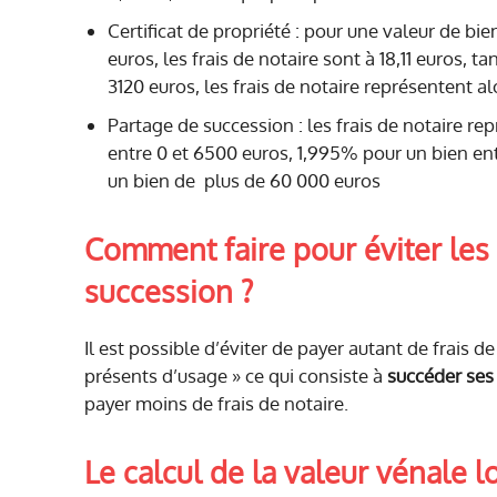
Certificat de propriété : pour une valeur de bien
euros, les frais de notaire sont à 18,11 euros,
3120 euros, les frais de notaire représentent a
Partage de succession : les frais de notaire re
entre 0 et 6500 euros, 1,995% pour un bien en
un bien de plus de 60 000 euros
Comment faire pour éviter les 
succession ?
Il est possible d’éviter de payer autant de frais d
présents d’usage » ce qui consiste à
succéder ses
payer moins de frais de notaire.
Le calcul de la valeur vénale 