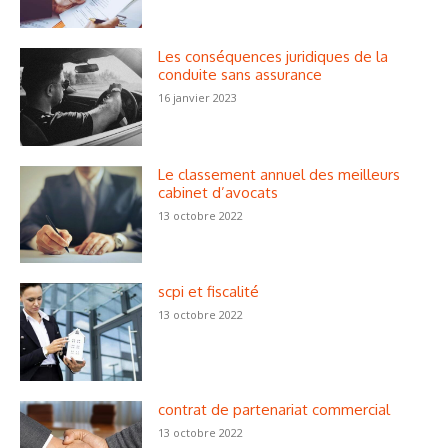
Les conséquences juridiques de la
conduite sans assurance
16 janvier 2023
Le classement annuel des meilleurs
cabinet d’avocats
13 octobre 2022
scpi et fiscalité
13 octobre 2022
contrat de partenariat commercial
13 octobre 2022