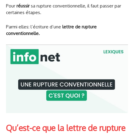
Pour
réussir
sa rupture conventionnelle, il faut passer par
certaines étapes.
Parmi elles: l’écriture d’une
lettre de rupture
conventionnelle.
Qu’est-ce que la lettre de rupture