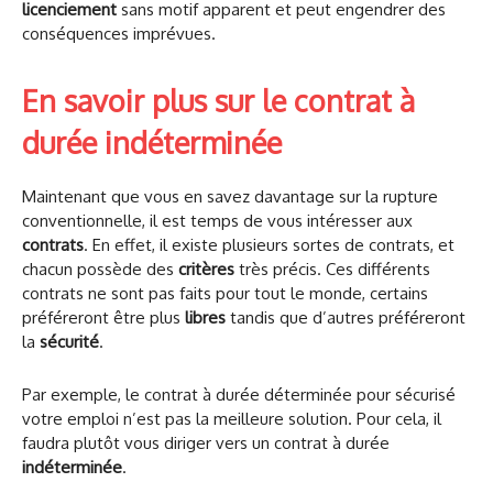
licenciement
sans motif apparent et peut engendrer des
conséquences imprévues.
En savoir plus sur le contrat à
durée indéterminée
Maintenant que vous en savez davantage sur la rupture
conventionnelle, il est temps de vous intéresser aux
contrats
. En effet, il existe plusieurs sortes de contrats, et
chacun possède des
critères
très précis. Ces différents
contrats ne sont pas faits pour tout le monde, certains
préféreront être plus
libres
tandis que d’autres préféreront
la
sécurité
.
Par exemple, le contrat à durée déterminée pour sécurisé
votre emploi n’est pas la meilleure solution. Pour cela, il
faudra plutôt vous diriger vers un contrat à durée
indéterminée
.