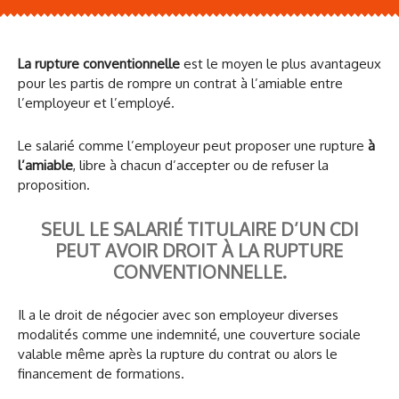
La rupture conventionnelle
est le moyen le plus avantageux
pour les partis de rompre un contrat à l’amiable entre
l’employeur et l’employé.
Le salarié comme l’employeur peut proposer une rupture
à
l’amiable
, libre à chacun d’accepter ou de refuser la
proposition.
SEUL LE SALARIÉ TITULAIRE D’UN CDI
PEUT AVOIR DROIT À LA RUPTURE
CONVENTIONNELLE.
Il a le droit de négocier avec son employeur diverses
modalités comme une indemnité, une couverture sociale
valable même après la rupture du contrat ou alors le
financement de formations.