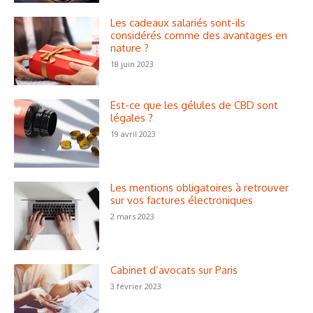
Les cadeaux salariés sont-ils
considérés comme des avantages en
nature ?
18 juin 2023
Est-ce que les gélules de CBD sont
légales ?
19 avril 2023
Les mentions obligatoires à retrouver
sur vos factures électroniques
2 mars 2023
Cabinet d’avocats sur Paris
3 février 2023