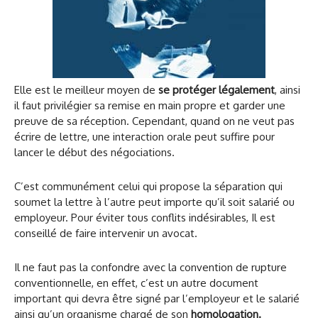
Elle est le meilleur moyen de
se protéger légalement
, ainsi
il faut privilégier sa remise en main propre et garder une
preuve de sa réception. Cependant, quand on ne veut pas
écrire de lettre, une interaction orale peut suffire pour
lancer le début des négociations.
C’est communément celui qui propose la séparation qui
soumet la lettre à l’autre peut importe qu’il soit salarié ou
employeur. Pour éviter tous conflits indésirables, Il est
conseillé de faire intervenir un avocat.
Il ne faut pas la confondre avec la convention de rupture
conventionnelle, en effet, c’est un autre document
important qui devra être signé par l’employeur et le salarié
ainsi qu’un organisme chargé de son
homologation.