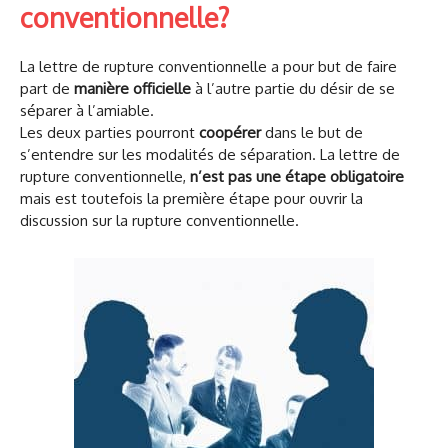
conventionnelle?
La lettre de rupture conventionnelle a pour but de faire
part de
manière officielle
à l’autre partie du désir de se
séparer à l’amiable.
Les deux parties pourront
coopérer
dans le but de
s’entendre sur les modalités de séparation. La lettre de
rupture conventionnelle,
n’est pas une étape obligatoire
mais est toutefois la première étape pour ouvrir la
discussion sur la rupture conventionnelle.