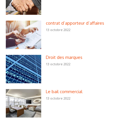
contrat d’apporteur d’affaires
13 octobre 2022
Droit des marques
13 octobre 2022
Le bail commercial
13 octobre 2022