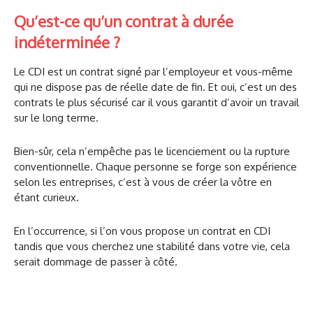
Qu’est-ce qu’un contrat à durée
indéterminée ?
Le CDI est un contrat signé par l’employeur et vous-même
qui ne dispose pas de réelle date de fin. Et oui, c’est un des
contrats le plus sécurisé car il vous garantit d’avoir un travail
sur le long terme.
Bien-sûr, cela n’empêche pas le licenciement ou la rupture
conventionnelle. Chaque personne se forge son expérience
selon les entreprises, c’est à vous de créer la vôtre en
étant curieux.
En l’occurrence, si l’on vous propose un contrat en CDI
tandis que vous cherchez une stabilité dans votre vie, cela
serait dommage de passer à côté.