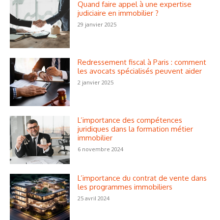
Quand faire appel à une expertise
judiciaire en immobilier ?
29 janvier 2025
Redressement fiscal à Paris : comment
les avocats spécialisés peuvent aider
2 janvier 2025
L’importance des compétences
juridiques dans la formation métier
immobilier
6 novembre 2024
L’importance du contrat de vente dans
les programmes immobiliers
25 avril 2024