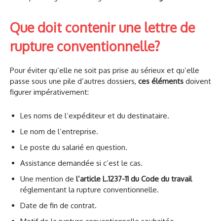
Que doit contenir une lettre de
rupture conventionnelle?
Pour éviter qu’elle ne soit pas prise au sérieux et qu’elle
passe sous une pile d’autres dossiers,
ces éléments
doivent
figurer impérativement:
Les noms de l’expéditeur et du destinataire.
Le nom de l’entreprise.
Le poste du salarié en question.
Assistance demandée si c’est le cas.
Une mention de
l’article L.1237-11 du Code du travail
réglementant la rupture conventionnelle.
Date de fin de contrat.