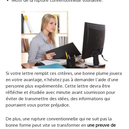
Motif de la rupture conventionnelle souhaitée.
Si votre lettre remplit ces critères, une bonne plume jouera
en votre avantage, n’hésitez pas à demander l’aide d’une
personne plus expérimentée. Cette lettre devra être
réfléchie et étudiée avec minutie avant soumission pour
éviter de transmettre des idées, des informations qui
pourraient vous porter préjudice.
De plus, une rupture conventionnelle qui ne suit pas la
bonne forme peut vite se transformer en
une preuve de